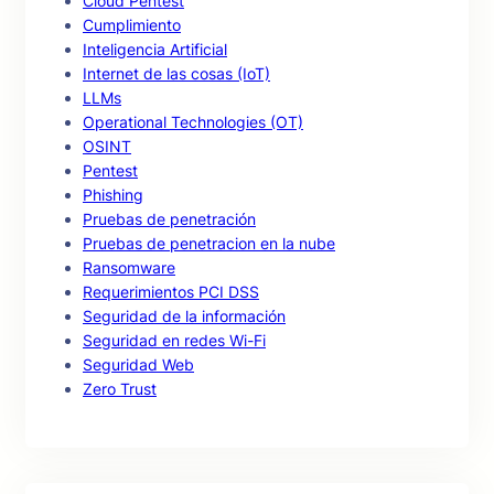
Cloud Pentest
Cumplimiento
Inteligencia Artificial
Internet de las cosas (IoT)
LLMs
Operational Technologies (OT)
OSINT
Pentest
Phishing
Pruebas de penetración
Pruebas de penetracion en la nube
Ransomware
Requerimientos PCI DSS
Seguridad de la información
Seguridad en redes Wi-Fi
Seguridad Web
Zero Trust