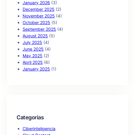
January 2026
(3)
December 2025
(2)
November 2025
(4)
October 2025
(5)
September 2025
(4)
August 2025
(5)
July 2025
(4)
June 2025
(4)
May 2025
(2)
April 2025
(6)
January 2025
(1)
Categorías
Ciberinteligencia