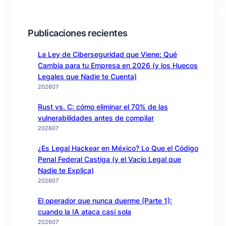
Publicaciones recientes
La Ley de Ciberseguridad que Viene: Qué
Cambia para tu Empresa en 2026 (y los Huecos
Legales que Nadie te Cuenta)
202607
Rust vs. C: cómo eliminar el 70% de las
vulnerabilidades antes de compilar
202607
¿Es Legal Hackear en México? Lo Que el Código
Penal Federal Castiga (y el Vacío Legal que
Nadie te Explica)
202607
El operador que nunca duerme (Parte 1):
cuando la IA ataca casi sola
202607