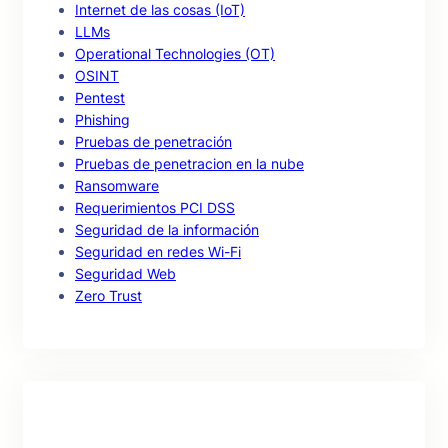
Internet de las cosas (IoT)
LLMs
Operational Technologies (OT)
OSINT
Pentest
Phishing
Pruebas de penetración
Pruebas de penetracion en la nube
Ransomware
Requerimientos PCI DSS
Seguridad de la información
Seguridad en redes Wi-Fi
Seguridad Web
Zero Trust