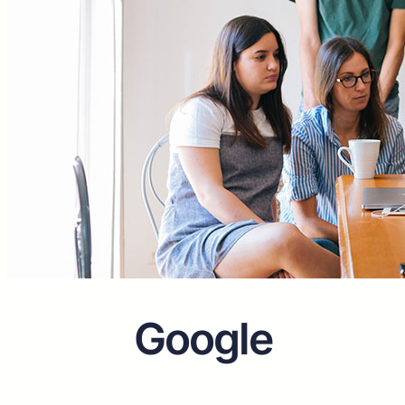
Google