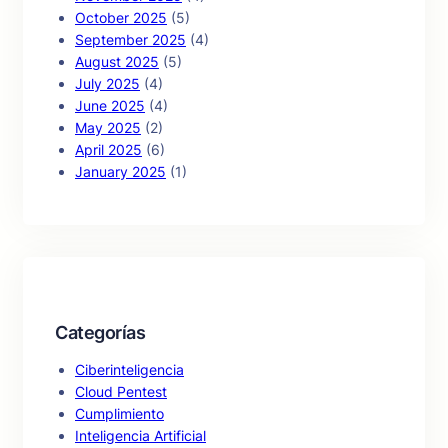
October 2025
(5)
September 2025
(4)
August 2025
(5)
July 2025
(4)
June 2025
(4)
May 2025
(2)
April 2025
(6)
January 2025
(1)
Categorías
Ciberinteligencia
Cloud Pentest
Cumplimiento
Inteligencia Artificial