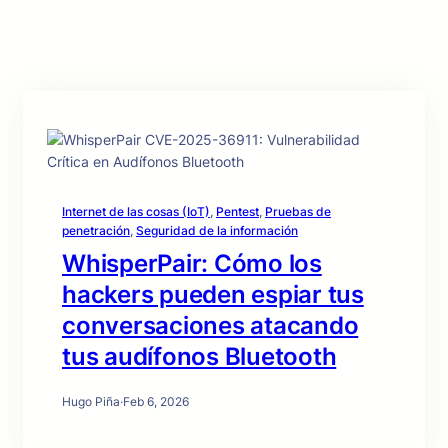
Internet de las cosas (IoT)
, 
Pentest
, 
Pruebas de
penetración
, 
Seguridad de la información
WhisperPair: Cómo los
hackers pueden espiar tus
conversaciones atacando
tus audífonos Bluetooth
Hugo Piña
·
Feb 6, 2026