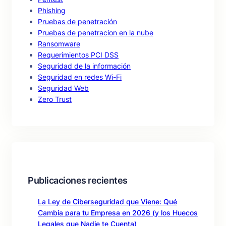
Phishing
Pruebas de penetración
Pruebas de penetracion en la nube
Ransomware
Requerimientos PCI DSS
Seguridad de la información
Seguridad en redes Wi-Fi
Seguridad Web
Zero Trust
Publicaciones recientes
La Ley de Ciberseguridad que Viene: Qué
Cambia para tu Empresa en 2026 (y los Huecos
Legales que Nadie te Cuenta)