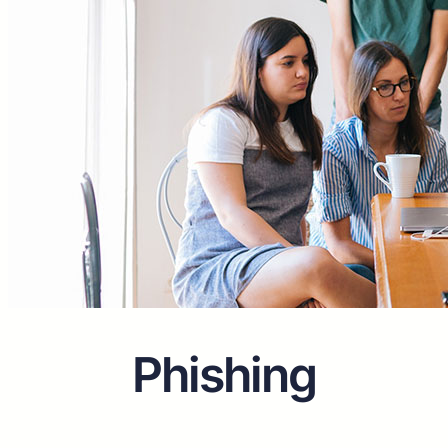
Phishing