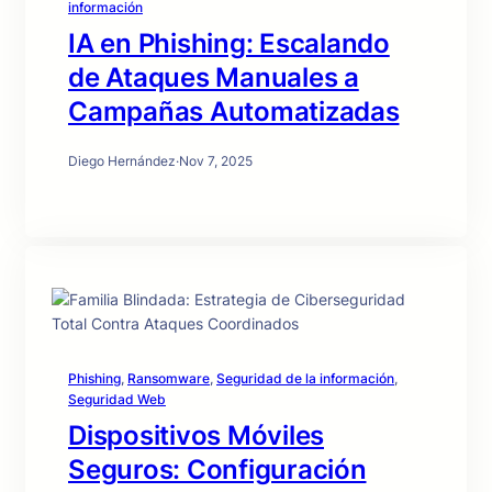
información
IA en Phishing: Escalando
de Ataques Manuales a
Campañas Automatizadas
Diego Hernández
·
Nov 7, 2025
Phishing
, 
Ransomware
, 
Seguridad de la información
, 
Seguridad Web
Dispositivos Móviles
Seguros: Configuración