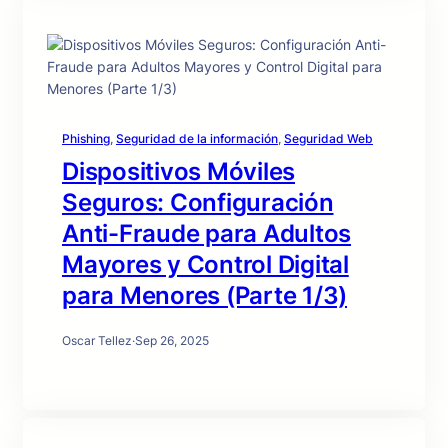
Phishing
, 
Seguridad de la información
, 
Seguridad Web
Dispositivos Móviles
Seguros: Configuración
Anti-Fraude para Adultos
Mayores y Control Digital
para Menores (Parte 1/3)
Oscar Tellez
·
Sep 26, 2025