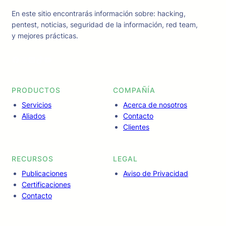
En este sitio encontrarás información sobre: hacking,
pentest, noticias, seguridad de la información, red team,
y mejores prácticas.
Facebook
Instagram
LinkedIn
TikTok
YouTube
PRODUCTOS
COMPAÑÍA
Servicios
Acerca de nosotros
Aliados
Contacto
Clientes
RECURSOS
LEGAL
Publicaciones
Aviso de Privacidad
Certificaciones
Contacto