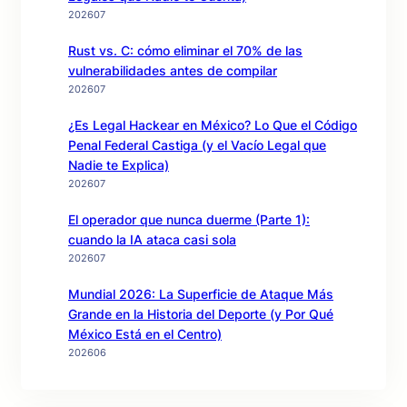
202607
Rust vs. C: cómo eliminar el 70% de las
vulnerabilidades antes de compilar
202607
¿Es Legal Hackear en México? Lo Que el Código
Penal Federal Castiga (y el Vacío Legal que
Nadie te Explica)
202607
El operador que nunca duerme (Parte 1):
cuando la IA ataca casi sola
202607
Mundial 2026: La Superficie de Ataque Más
Grande en la Historia del Deporte (y Por Qué
México Está en el Centro)
202606