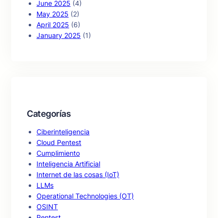
June 2025
(4)
May 2025
(2)
April 2025
(6)
January 2025
(1)
Categorías
Ciberinteligencia
Cloud Pentest
Cumplimiento
Inteligencia Artificial
Internet de las cosas (IoT)
LLMs
Operational Technologies (OT)
OSINT
Pentest