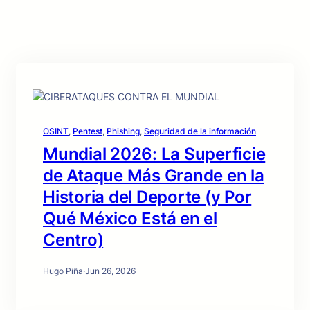
OSINT
, 
Pentest
, 
Phishing
, 
Seguridad de la información
Mundial 2026: La Superficie
de Ataque Más Grande en la
Historia del Deporte (y Por
Qué México Está en el
Centro)
Hugo Piña
·
Jun 26, 2026