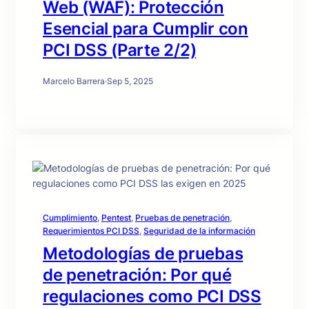
Web (WAF): Protección
Esencial para Cumplir con
PCI DSS (Parte 2/2)
Marcelo Barrera
·
Sep 5, 2025
Cumplimiento
, 
Pentest
, 
Pruebas de penetración
, 
Requerimientos PCI DSS
, 
Seguridad de la información
Metodologías de pruebas
de penetración: Por qué
regulaciones como PCI DSS