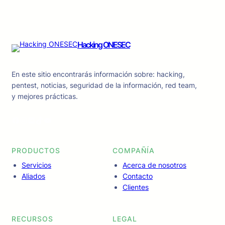
Hacking ONESEC
En este sitio encontrarás información sobre: hacking,
pentest, noticias, seguridad de la información, red team,
y mejores prácticas.
Facebook
Instagram
LinkedIn
TikTok
YouTube
PRODUCTOS
COMPAÑÍA
Servicios
Acerca de nosotros
Aliados
Contacto
Clientes
RECURSOS
LEGAL