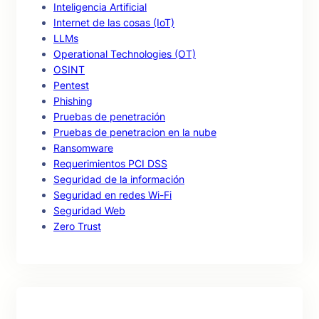
Inteligencia Artificial
Internet de las cosas (IoT)
LLMs
Operational Technologies (OT)
OSINT
Pentest
Phishing
Pruebas de penetración
Pruebas de penetracion en la nube
Ransomware
Requerimientos PCI DSS
Seguridad de la información
Seguridad en redes Wi-Fi
Seguridad Web
Zero Trust