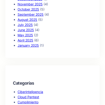
November 2025
(4)
October 2025
(5)
September 2025
(4)
August 2025
(5)
July 2025
(4)
June 2025
(4)
May 2025
(2)
April 2025
(6)
January 2025
(1)
Categorías
Ciberinteligencia
Cloud Pentest
Cumplimiento