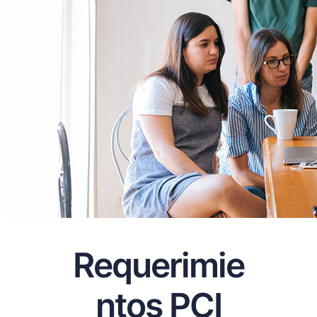
Requerimie
ntos PCI