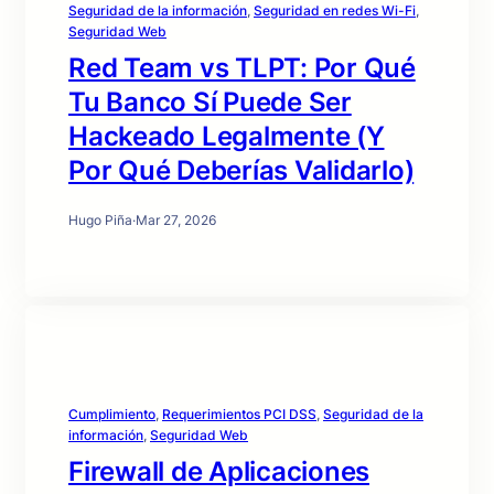
Seguridad de la información
, 
Seguridad en redes Wi-Fi
, 
Seguridad Web
Red Team vs TLPT: Por Qué
Tu Banco Sí Puede Ser
Hackeado Legalmente (Y
Por Qué Deberías Validarlo)
Hugo Piña
·
Mar 27, 2026
Cumplimiento
, 
Requerimientos PCI DSS
, 
Seguridad de la
información
, 
Seguridad Web
Firewall de Aplicaciones