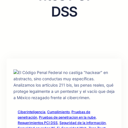
DSS
Ciberinteligencia
, 
Cumplimiento
, 
Pruebas de
penetración
, 
Pruebas de penetracion en la nube
, 
Requerimientos PCI DSS
, 
Seguridad de la información
, 