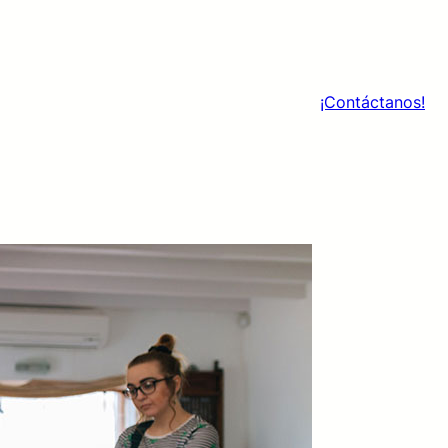
¡Contáctanos!