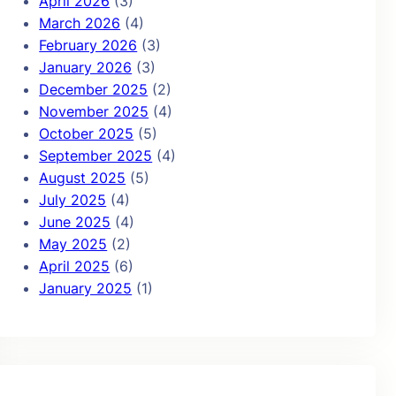
April 2026
(3)
March 2026
(4)
February 2026
(3)
January 2026
(3)
December 2025
(2)
November 2025
(4)
October 2025
(5)
September 2025
(4)
August 2025
(5)
July 2025
(4)
June 2025
(4)
May 2025
(2)
April 2025
(6)
January 2025
(1)