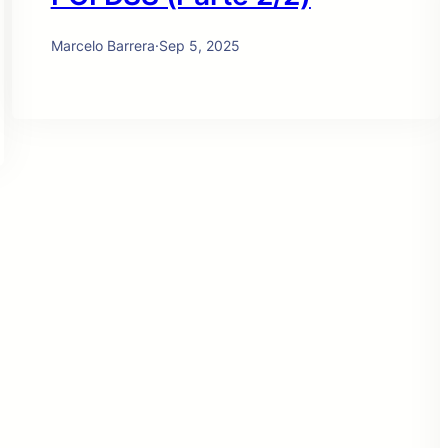
Marcelo Barrera
·
Sep 5, 2025