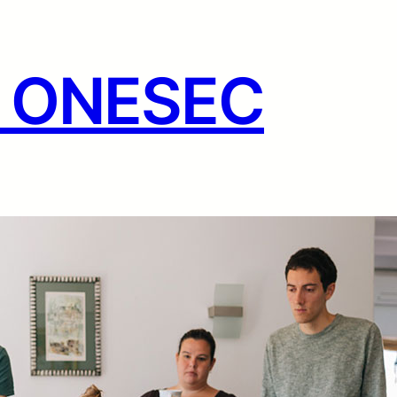
g ONESEC