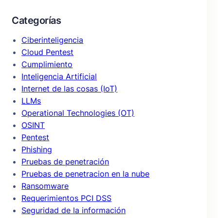
Categorías
Ciberinteligencia
Cloud Pentest
Cumplimiento
Inteligencia Artificial
Internet de las cosas (IoT)
LLMs
Operational Technologies (OT)
OSINT
Pentest
Phishing
Pruebas de penetración
Pruebas de penetracion en la nube
Ransomware
Requerimientos PCI DSS
Seguridad de la información