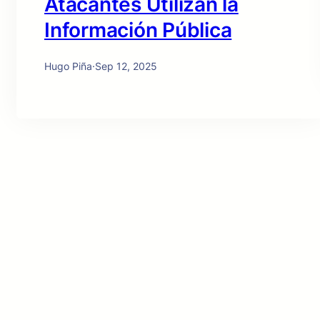
Atacantes Utilizan la
Información Pública
Hugo Piña
·
Sep 12, 2025