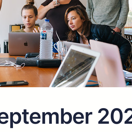
eptember 20