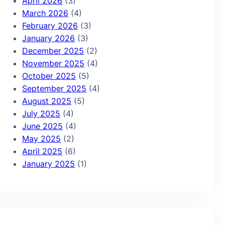
April 2026
(3)
March 2026
(4)
February 2026
(3)
January 2026
(3)
December 2025
(2)
November 2025
(4)
October 2025
(5)
September 2025
(4)
August 2025
(5)
July 2025
(4)
June 2025
(4)
May 2025
(2)
April 2025
(6)
January 2025
(1)