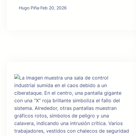
Hugo Piña
·
Feb 20, 2026