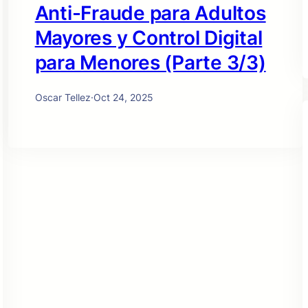
Anti-Fraude para Adultos
Mayores y Control Digital
para Menores (Parte 3/3)
Oscar Tellez
·
Oct 24, 2025