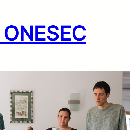
g ONESEC