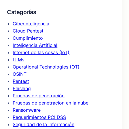
Categorías
Ciberinteligencia
Cloud Pentest
Cumplimiento
Inteligencia Artificial
Internet de las cosas (IoT)
LLMs
Operational Technologies (OT)
OSINT
Pentest
Phishing
Pruebas de penetración
Pruebas de penetracion en la nube
Ransomware
Requerimientos PCI DSS
Seguridad de la información