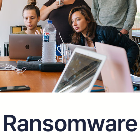
Ransomware