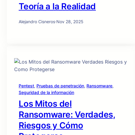
Teoría a la Realidad
Alejandro Cisneros
·
Nov 28, 2025
Pentest
, 
Pruebas de penetración
, 
Ransomware
, 
Seguridad de la información
Los Mitos del
Ransomware: Verdades,
Riesgos y Cómo