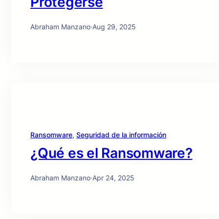
Protegerse
Abraham Manzano
·
Aug 29, 2025
Ransomware
, 
Seguridad de la información
¿Qué es el Ransomware?
Abraham Manzano
·
Apr 24, 2025