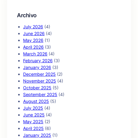
Archivo
July 2026
(4)
June 2026
(4)
May 2026
(1)
April 2026
(3)
March 2026
(4)
February 2026
(3)
January 2026
(3)
December 2025
(2)
November 2025
(4)
October 2025
(5)
September 2025
(4)
August 2025
(5)
July 2025
(4)
June 2025
(4)
May 2025
(2)
April 2025
(6)
January 2025
(1)