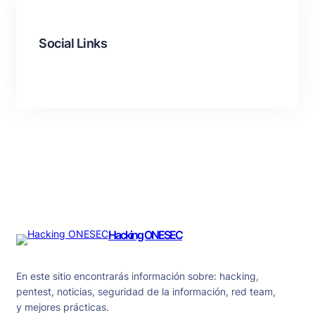
Social Links
Facebook
LinkedIn
Instagram
TikTok
Hacking ONESEC
En este sitio encontrarás información sobre: hacking,
pentest, noticias, seguridad de la información, red team,
y mejores prácticas.