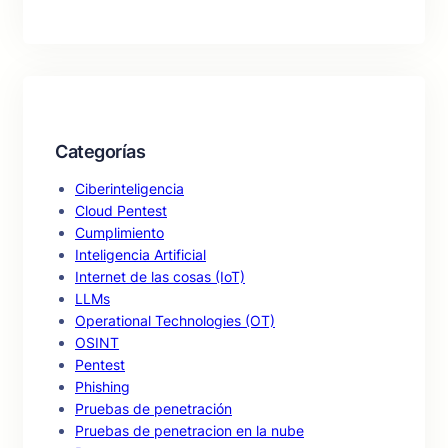
Categorías
Ciberinteligencia
Cloud Pentest
Cumplimiento
Inteligencia Artificial
Internet de las cosas (IoT)
LLMs
Operational Technologies (OT)
OSINT
Pentest
Phishing
Pruebas de penetración
Pruebas de penetracion en la nube