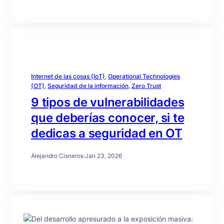
Internet de las cosas (IoT)
, 
Operational Technologies
(OT)
, 
Seguridad de la información
, 
Zero Trust
9 tipos de vulnerabilidades
que deberías conocer, si te
dedicas a seguridad en OT
Alejandro Cisneros
·
Jan 23, 2026