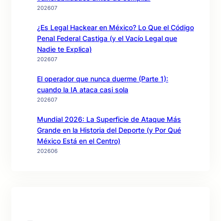
202607
¿Es Legal Hackear en México? Lo Que el Código
Penal Federal Castiga (y el Vacío Legal que
Nadie te Explica)
202607
El operador que nunca duerme (Parte 1):
cuando la IA ataca casi sola
202607
Mundial 2026: La Superficie de Ataque Más
Grande en la Historia del Deporte (y Por Qué
México Está en el Centro)
202606