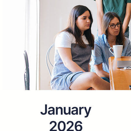
January
2026