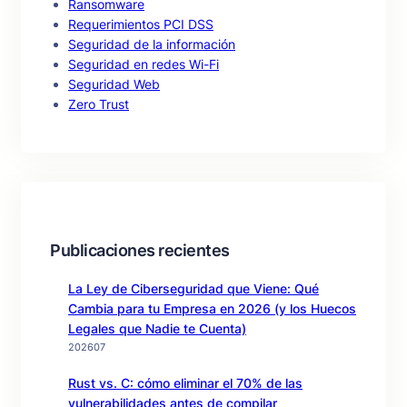
Ransomware
Requerimientos PCI DSS
Seguridad de la información
Seguridad en redes Wi-Fi
Seguridad Web
Zero Trust
Publicaciones recientes
La Ley de Ciberseguridad que Viene: Qué
Cambia para tu Empresa en 2026 (y los Huecos
Legales que Nadie te Cuenta)
202607
Rust vs. C: cómo eliminar el 70% de las
vulnerabilidades antes de compilar