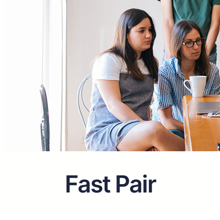
Fast Pair