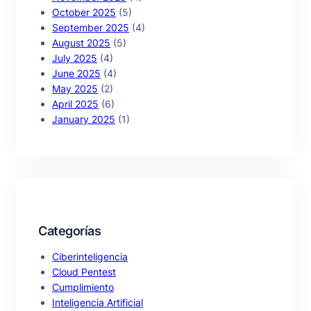
October 2025
(5)
September 2025
(4)
August 2025
(5)
July 2025
(4)
June 2025
(4)
May 2025
(2)
April 2025
(6)
January 2025
(1)
Categorías
Ciberinteligencia
Cloud Pentest
Cumplimiento
Inteligencia Artificial