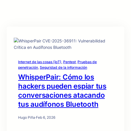
Internet de las cosas (IoT)
, 
Pentest
, 
Pruebas de
penetración
, 
Seguridad de la información
WhisperPair: Cómo los
hackers pueden espiar tus
conversaciones atacando
tus audífonos Bluetooth
Hugo Piña
·
Feb 6, 2026