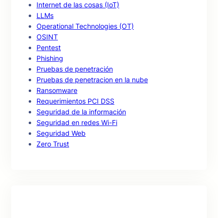
Internet de las cosas (IoT)
LLMs
Operational Technologies (OT)
OSINT
Pentest
Phishing
Pruebas de penetración
Pruebas de penetracion en la nube
Ransomware
Requerimientos PCI DSS
Seguridad de la información
Seguridad en redes Wi-Fi
Seguridad Web
Zero Trust