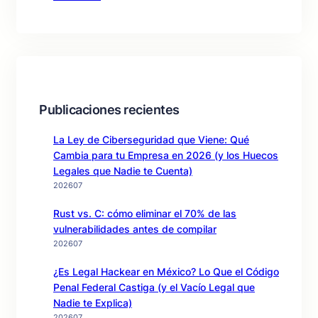
Publicaciones recientes
La Ley de Ciberseguridad que Viene: Qué
Cambia para tu Empresa en 2026 (y los Huecos
Legales que Nadie te Cuenta)
202607
Rust vs. C: cómo eliminar el 70% de las
vulnerabilidades antes de compilar
202607
¿Es Legal Hackear en México? Lo Que el Código
Penal Federal Castiga (y el Vacío Legal que
Nadie te Explica)
202607