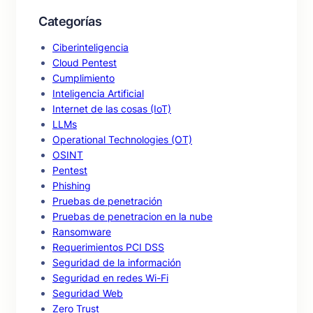
Categorías
Ciberinteligencia
Cloud Pentest
Cumplimiento
Inteligencia Artificial
Internet de las cosas (IoT)
LLMs
Operational Technologies (OT)
OSINT
Pentest
Phishing
Pruebas de penetración
Pruebas de penetracion en la nube
Ransomware
Requerimientos PCI DSS
Seguridad de la información
Seguridad en redes Wi-Fi
Seguridad Web
Zero Trust