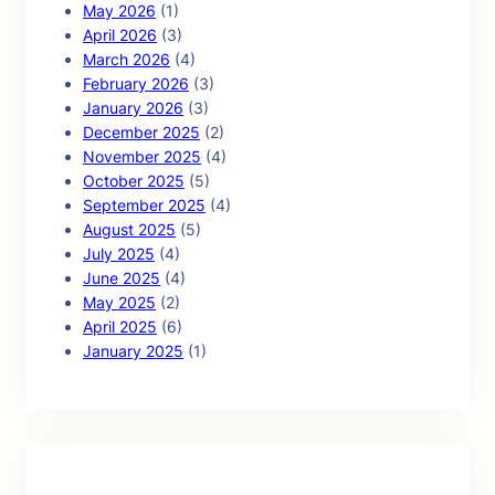
May 2026
(1)
April 2026
(3)
March 2026
(4)
February 2026
(3)
January 2026
(3)
December 2025
(2)
November 2025
(4)
October 2025
(5)
September 2025
(4)
August 2025
(5)
July 2025
(4)
June 2025
(4)
May 2025
(2)
April 2025
(6)
January 2025
(1)