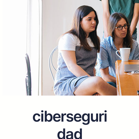
ciberseguri
dad