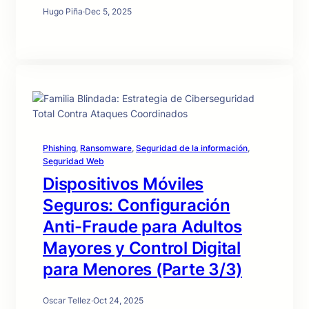
Hugo Piña
·
Dec 5, 2025
Phishing
, 
Ransomware
, 
Seguridad de la información
, 
Seguridad Web
Dispositivos Móviles
Seguros: Configuración
Anti-Fraude para Adultos
Mayores y Control Digital
para Menores (Parte 3/3)
Oscar Tellez
·
Oct 24, 2025