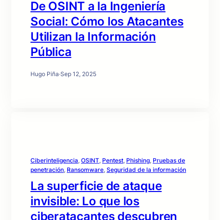
De OSINT a la Ingeniería
Social: Cómo los Atacantes
Utilizan la Información
Pública
Hugo Piña
·
Sep 12, 2025
Ciberinteligencia
, 
OSINT
, 
Pentest
, 
Phishing
, 
Pruebas de
penetración
, 
Ransomware
, 
Seguridad de la información
La superficie de ataque
invisible: Lo que los
ciberatacantes descubren