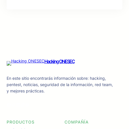
Hacking ONESEC
En este sitio encontrarás información sobre: hacking,
pentest, noticias, seguridad de la información, red team,
y mejores prácticas.
Facebook
Instagram
LinkedIn
TikTok
YouTube
PRODUCTOS
COMPAÑÍA