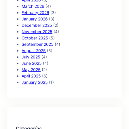
March 2026
(4)
February 2026
(3)
January 2026
(3)
December 2025
(2)
November 2025
(4)
October 2025
(5)
September 2025
(4)
August 2025
(5)
July 2025
(4)
June 2025
(4)
May 2025
(2)
April 2025
(6)
January 2025
(1)
Categorías