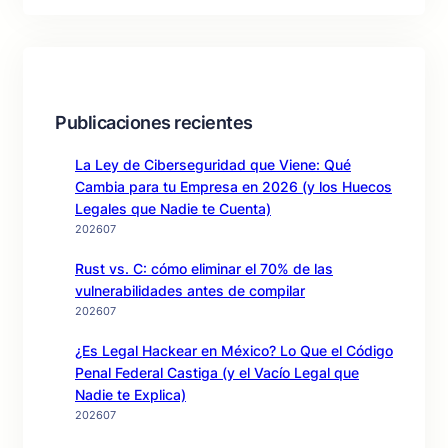
Publicaciones recientes
La Ley de Ciberseguridad que Viene: Qué
Cambia para tu Empresa en 2026 (y los Huecos
Legales que Nadie te Cuenta)
202607
Rust vs. C: cómo eliminar el 70% de las
vulnerabilidades antes de compilar
202607
¿Es Legal Hackear en México? Lo Que el Código
Penal Federal Castiga (y el Vacío Legal que
Nadie te Explica)
202607