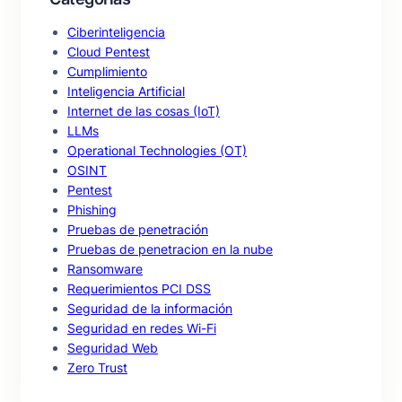
Ciberinteligencia
Cloud Pentest
Cumplimiento
Inteligencia Artificial
Internet de las cosas (IoT)
LLMs
Operational Technologies (OT)
OSINT
Pentest
Phishing
Pruebas de penetración
Pruebas de penetracion en la nube
Ransomware
Requerimientos PCI DSS
Seguridad de la información
Seguridad en redes Wi-Fi
Seguridad Web
Zero Trust