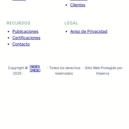
Clientes
RECURSOS
LEGAL
Publicaciones
Aviso de Privacidad
Certificaciones
Contacto
Hacking
Copyright ©
· Todos los derechos
· Sitio Web Protegido por
ONESEC
2025 ·
reservados
Imperva