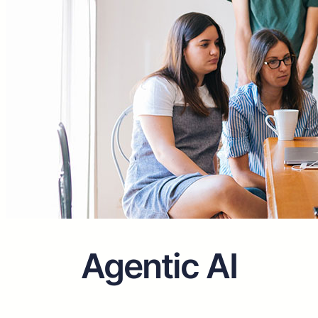
Agentic AI