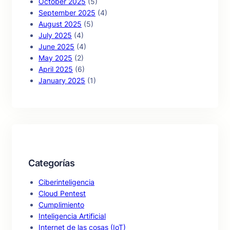
October 2025
(5)
September 2025
(4)
August 2025
(5)
July 2025
(4)
June 2025
(4)
May 2025
(2)
April 2025
(6)
January 2025
(1)
Categorías
Ciberinteligencia
Cloud Pentest
Cumplimiento
Inteligencia Artificial
Internet de las cosas (IoT)