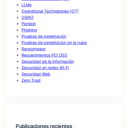
LLMs
Operational Technologies (OT)
OSINT
Pentest
Phishing
Pruebas de penetración
Pruebas de penetracion en la nube
Ransomware
Requerimientos PCI DSS
Seguridad de la información
Seguridad en redes Wi-Fi
Seguridad Web
Zero Trust
Publicaciones recientes