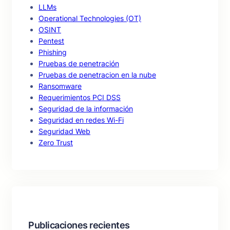
LLMs
Operational Technologies (OT)
OSINT
Pentest
Phishing
Pruebas de penetración
Pruebas de penetracion en la nube
Ransomware
Requerimientos PCI DSS
Seguridad de la información
Seguridad en redes Wi-Fi
Seguridad Web
Zero Trust
Publicaciones recientes