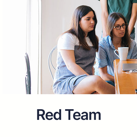
Red Team