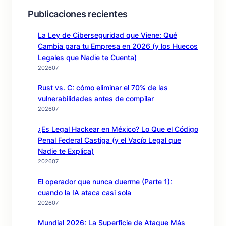
Publicaciones recientes
La Ley de Ciberseguridad que Viene: Qué
Cambia para tu Empresa en 2026 (y los Huecos
Legales que Nadie te Cuenta)
202607
Rust vs. C: cómo eliminar el 70% de las
vulnerabilidades antes de compilar
202607
¿Es Legal Hackear en México? Lo Que el Código
Penal Federal Castiga (y el Vacío Legal que
Nadie te Explica)
202607
El operador que nunca duerme (Parte 1):
cuando la IA ataca casi sola
202607
Mundial 2026: La Superficie de Ataque Más