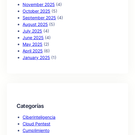
November 2025
(4)
October 2025
(5)
September 2025
(4)
August 2025
(5)
July 2025
(4)
June 2025
(4)
May 2025
(2)
April 2025
(6)
January 2025
(1)
Categorías
Ciberinteligencia
Cloud Pentest
Cumplimiento