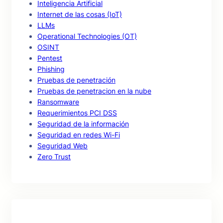
Inteligencia Artificial
Internet de las cosas (IoT)
LLMs
Operational Technologies (OT)
OSINT
Pentest
Phishing
Pruebas de penetración
Pruebas de penetracion en la nube
Ransomware
Requerimientos PCI DSS
Seguridad de la información
Seguridad en redes Wi-Fi
Seguridad Web
Zero Trust