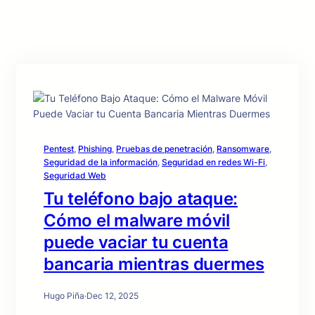
Pentest
, 
Phishing
, 
Pruebas de penetración
, 
Ransomware
, 
Seguridad de la información
, 
Seguridad en redes Wi-Fi
, 
Seguridad Web
Tu teléfono bajo ataque:
Cómo el malware móvil
puede vaciar tu cuenta
bancaria mientras duermes
Hugo Piña
·
Dec 12, 2025