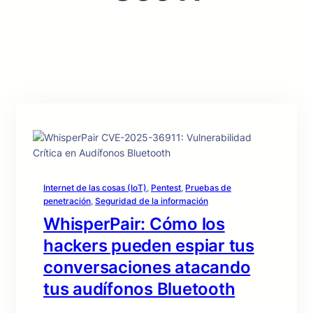
Internet de las cosas (IoT)
, 
Pentest
, 
Pruebas de
penetración
, 
Seguridad de la información
WhisperPair: Cómo los
hackers pueden espiar tus
conversaciones atacando
tus audífonos Bluetooth