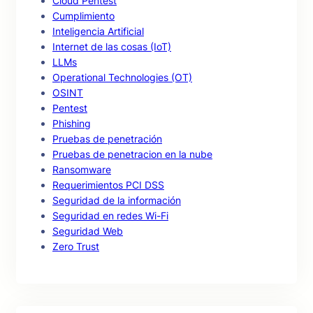
Cloud Pentest
Cumplimiento
Inteligencia Artificial
Internet de las cosas (IoT)
LLMs
Operational Technologies (OT)
OSINT
Pentest
Phishing
Pruebas de penetración
Pruebas de penetracion en la nube
Ransomware
Requerimientos PCI DSS
Seguridad de la información
Seguridad en redes Wi-Fi
Seguridad Web
Zero Trust