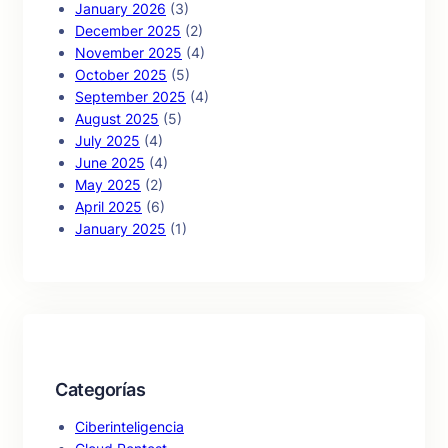
January 2026
(3)
December 2025
(2)
November 2025
(4)
October 2025
(5)
September 2025
(4)
August 2025
(5)
July 2025
(4)
June 2025
(4)
May 2025
(2)
April 2025
(6)
January 2025
(1)
Categorías
Ciberinteligencia