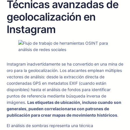
Técnicas avanzadas de
geolocalización en
Instagram
Instagram inadvertidamente se ha convertido en una mina de
oro para la geolocalización. Los atacantes emplean múltiples
vectores de análisis: desde la extracción directa de
coordenadas GPS en metadatos EXIF (cuando están
disponibles) hasta el análisis de fondos para identificar
puntos de referencia mediante búsqueda inversa de
imágenes.
Las etiquetas de ubicación, incluso cuando son
generales, pueden correlacionarse con patrones de
publicación para crear mapas de movimiento históricos
.
El análisis de sombras representa una técnica