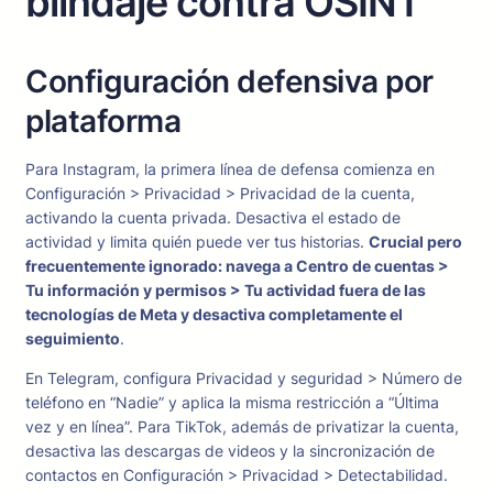
blindaje contra OSINT
Configuración defensiva por
plataforma
Para Instagram, la primera línea de defensa comienza en
Configuración > Privacidad > Privacidad de la cuenta,
activando la cuenta privada. Desactiva el estado de
actividad y limita quién puede ver tus historias.
Crucial pero
frecuentemente ignorado: navega a Centro de cuentas >
Tu información y permisos > Tu actividad fuera de las
tecnologías de Meta y desactiva completamente el
seguimiento
.
En Telegram, configura Privacidad y seguridad > Número de
teléfono en “Nadie” y aplica la misma restricción a “Última
vez y en línea”. Para TikTok, además de privatizar la cuenta,
desactiva las descargas de videos y la sincronización de
contactos en Configuración > Privacidad > Detectabilidad.