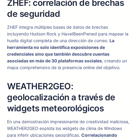
ZHEF: correlación de brechas
de seguridad
ZHEF integra múltiples bases de datos de brechas
incluyendo Hudson Rock y HaveIBeenPwned para mapear la
huella digital completa de una dirección de correo.
La
herramienta no solo identifica exposiciones de
credenciales sino que también descubre cuentas
asociadas en más de 30 plataformas sociales
, creando un
mapa comprehensivo de la presencia online del objetivo.
WEATHER2GEO:
geolocalización a través de
widgets meteorológicos
En una demostración impresionante de creatividad maliciosa,
WEATHER2GEO explota los widgets de clima de Windows
para inferir ubicaciones geográficas.
Correlacionando