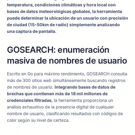
temperatura, condiciones climáticas y hora local con
bases de datos meteorológicas globales, la herramienta
puede determinar la ubicación de un usuario con precisión
de ciudad (15-50km de radio) simplemente analizando
una captura de pantalla
.
GOSEARCH: enumeración
masiva de nombres de usuario
Escrito en Go para máximo rendimiento, GOSEARCH consulta
más de 300 sitios web simultáneamente buscando registros
de nombres de usuario.
Integrando bases de datos de
brechas que contienen más de 18 mil millones de
credenciales filtradas
, la herramienta proporciona un
análisis exhaustivo de la presencia digital de cualquier
nombre de usuario, clasificando resultados con códigos de
color según su nivel de certeza.