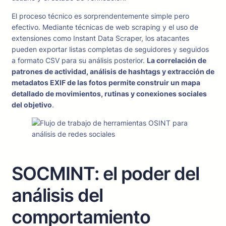
El proceso técnico es sorprendentemente simple pero
efectivo. Mediante técnicas de web scraping y el uso de
extensiones como Instant Data Scraper, los atacantes
pueden exportar listas completas de seguidores y seguidos
a formato CSV para su análisis posterior.
La correlación de
patrones de actividad, análisis de hashtags y extracción de
metadatos EXIF de las fotos permite construir un mapa
detallado de movimientos, rutinas y conexiones sociales
del objetivo
.
SOCMINT: el poder del
análisis del
comportamiento