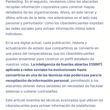
Pentesting. En el segundo, revelamos cómo los atacantes
recopilan información corporativa para construir mapas
detallados de las organizaciones. Ahora, en este tercer y
último artículo de la serie, nos adentramos en el lado más
personal y perturbador: cómo los ciberdelincuentes explotan
las redes sociales para extraer información íntima sobre
individuos.
En la era digital actual, cada publicación, historia y
actualización de estado que compartimos se convierte en
una pieza del rompecabezas que los ciberdelincuentes
pueden ensamblar para construir un perfil detallado de
nuestras vidas.
La inteligencia de fuentes abiertas (OSINT)
aplicada a redes sociales ha evolucionado hasta
convertirse en una de las técnicas más poderosas para la
recopilación de información personal
, permitiendo a los
atacantes obtener datos sensibles sin necesidad de hackear
sistemas o vulnerar contraseñas.
Este artículo examina las técnicas avanzadas que utilizan los
ciberatacantes para extraer información de plataformas