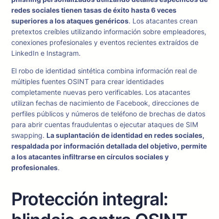
redes sociales tienen tasas de éxito hasta 6 veces
superiores a los ataques genéricos
. Los atacantes crean
pretextos creíbles utilizando información sobre empleadores,
conexiones profesionales y eventos recientes extraídos de
LinkedIn e Instagram.
El robo de identidad sintética combina información real de
múltiples fuentes OSINT para crear identidades
completamente nuevas pero verificables. Los atacantes
utilizan fechas de nacimiento de Facebook, direcciones de
perfiles públicos y números de teléfono de brechas de datos
para abrir cuentas fraudulentas o ejecutar ataques de SIM
swapping.
La suplantación de identidad en redes sociales,
respaldada por información detallada del objetivo, permite
a los atacantes infiltrarse en círculos sociales y
profesionales
.
Protección integral: