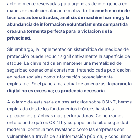
anteriormente reservadas para agencias de inteligencia en
manos de cualquier atacante motivado.
La combinación de
técnicas automatizadas, análisis de machine learning y la
abundancia de información voluntariamente compartida
crea una tormenta perfecta para la violación de la
privacidad
.
Sin embargo, la implementación sistemática de medidas de
protección puede reducir significativamente la superficie de
ataque. La clave radica en mantener una mentalidad de
seguridad operacional constante, tratando cada publicación
en redes sociales como información potencialmente
explotable. En el panorama actual de amenazas,
la paranoia
digital no es excesiva; es prudencia necesaria
.
A lo largo de esta serie de tres artículos sobre OSINT, hemos
explorado desde los fundamentos teóricos hasta las
aplicaciones prácticas más perturbadoras. Comenzamos
entendiendo qué es OSINT y su papel en la ciberseguridad
moderna, continuamos revelando cómo las empresas son
vulnerables a través de su información pública, y concluimos