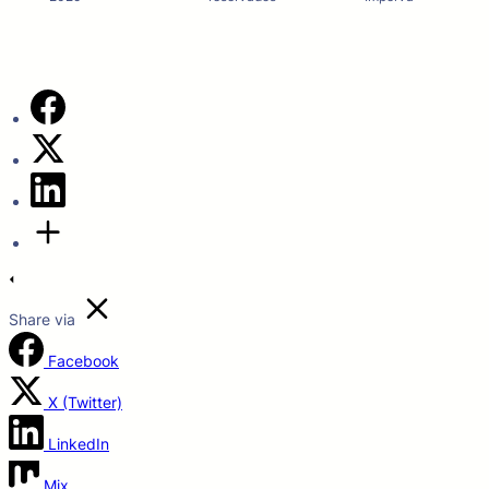
Share via
Facebook
X (Twitter)
LinkedIn
Mix