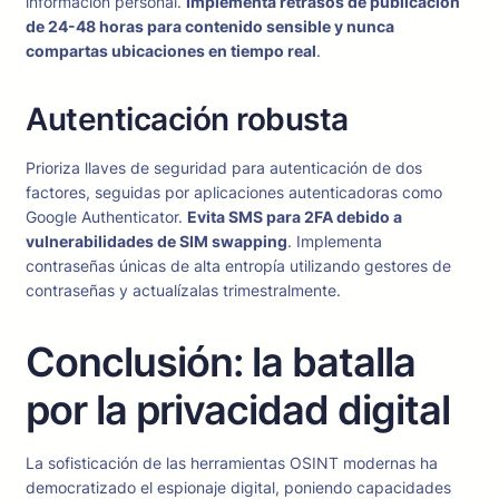
información personal.
Implementa retrasos de publicación
de 24-48 horas para contenido sensible y nunca
compartas ubicaciones en tiempo real
.
Autenticación robusta
Prioriza llaves de seguridad para autenticación de dos
factores, seguidas por aplicaciones autenticadoras como
Google Authenticator.
Evita SMS para 2FA debido a
vulnerabilidades de SIM swapping
. Implementa
contraseñas únicas de alta entropía utilizando gestores de
contraseñas y actualízalas trimestralmente.
Conclusión: la batalla
por la privacidad digital
La sofisticación de las herramientas OSINT modernas ha
democratizado el espionaje digital, poniendo capacidades