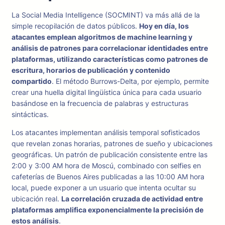
La Social Media Intelligence (SOCMINT) va más allá de la
simple recopilación de datos públicos.
Hoy en día, los
atacantes emplean algoritmos de machine learning y
análisis de patrones para correlacionar identidades entre
plataformas, utilizando características como patrones de
escritura, horarios de publicación y contenido
compartido
. El método Burrows-Delta, por ejemplo, permite
crear una huella digital lingüística única para cada usuario
basándose en la frecuencia de palabras y estructuras
sintácticas.
Los atacantes implementan análisis temporal sofisticados
que revelan zonas horarias, patrones de sueño y ubicaciones
geográficas. Un patrón de publicación consistente entre las
2:00 y 3:00 AM hora de Moscú, combinado con selfies en
cafeterías de Buenos Aires publicadas a las 10:00 AM hora
local, puede exponer a un usuario que intenta ocultar su
ubicación real.
La correlación cruzada de actividad entre
plataformas amplifica exponencialmente la precisión de
estos análisis
.