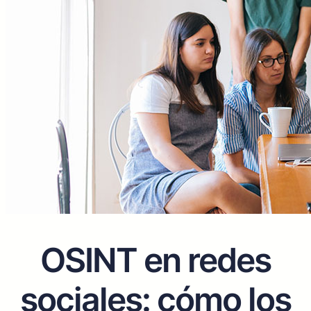
OSINT en redes
sociales: cómo los