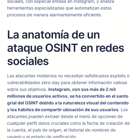
sociales, con especial énfasis en Instagram, y analiza
herramientas especializadas que automatizan estos
procesos de manera alarmantemente eficiente.
La anatomía de un
ataque OSINT en redes
sociales
Los atacantes modernos no necesitan sofisticados exploits o
vulnerabilidades zero-day para obtener información valiosa
sobre sus objetivos.
Instagram, con sus más de 2 mil
millones de usuarios activos, se ha convertido en el santo
grial del OSINT debido a la naturaleza visual del contenido
y los hábitos de compartir ubicación de sus usuarios
. Los
atacantes pueden extraer desde el menú de opciones de
cualquier perfil datos cruciales como la fecha de creación de
la cuenta, el país de origen, el historial de nombres de
usuario y el estado de verificación.