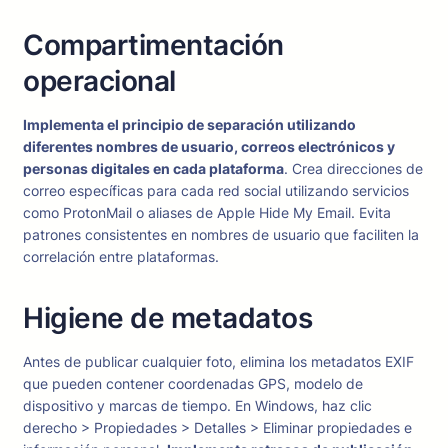
Compartimentación
operacional
Implementa el principio de separación utilizando
diferentes nombres de usuario, correos electrónicos y
personas digitales en cada plataforma
. Crea direcciones de
correo específicas para cada red social utilizando servicios
como ProtonMail o aliases de Apple Hide My Email. Evita
patrones consistentes en nombres de usuario que faciliten la
correlación entre plataformas.
Higiene de metadatos
Antes de publicar cualquier foto, elimina los metadatos EXIF
que pueden contener coordenadas GPS, modelo de
dispositivo y marcas de tiempo. En Windows, haz clic
derecho > Propiedades > Detalles > Eliminar propiedades e