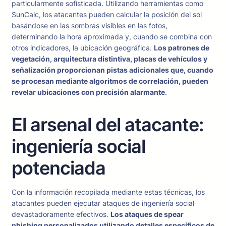
particularmente sofisticada. Utilizando herramientas como
SunCalc, los atacantes pueden calcular la posición del sol
basándose en las sombras visibles en las fotos,
determinando la hora aproximada y, cuando se combina con
otros indicadores, la ubicación geográfica.
Los patrones de
vegetación, arquitectura distintiva, placas de vehículos y
señalización proporcionan pistas adicionales que, cuando
se procesan mediante algoritmos de correlación, pueden
revelar ubicaciones con precisión alarmante
.
El arsenal del atacante:
ingeniería social
potenciada
Con la información recopilada mediante estas técnicas, los
atacantes pueden ejecutar ataques de ingeniería social
devastadoramente efectivos.
Los ataques de spear
phishing personalizados utilizando detalles específicos de