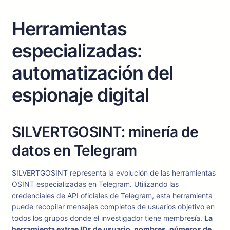
Herramientas
especializadas:
automatización del
espionaje digital
SILVERTGOSINT: minería de
datos en Telegram
SILVERTGOSINT representa la evolución de las herramientas
OSINT especializadas en Telegram. Utilizando las
credenciales de API oficiales de Telegram, esta herramienta
puede recopilar mensajes completos de usuarios objetivo en
todos los grupos donde el investigador tiene membresía.
La
herramienta extrae IDs de usuario, nombres, números de