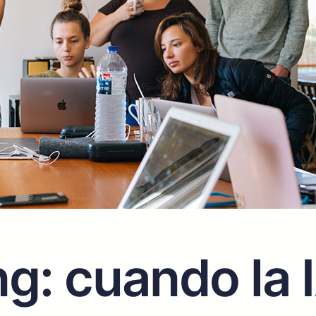
g: cuando la 