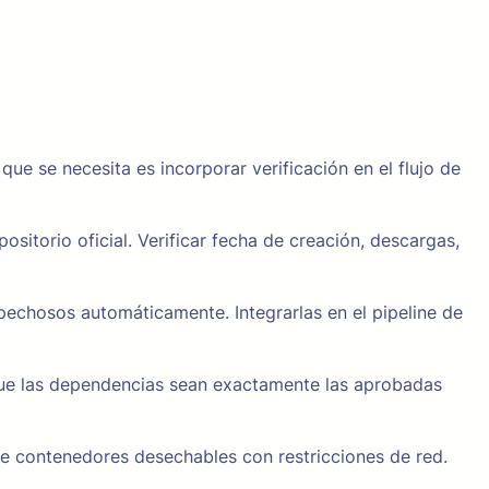
ue se necesita es incorporar verificación en el flujo de
ositorio oficial. Verificar fecha de creación, descargas,
chosos automáticamente. Integrarlas en el pipeline de
que las dependencias sean exactamente las aprobadas
e contenedores desechables con restricciones de red.