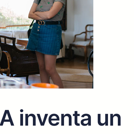
IA inventa un