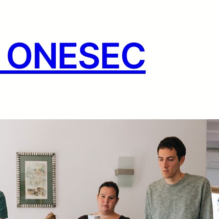
g ONESEC