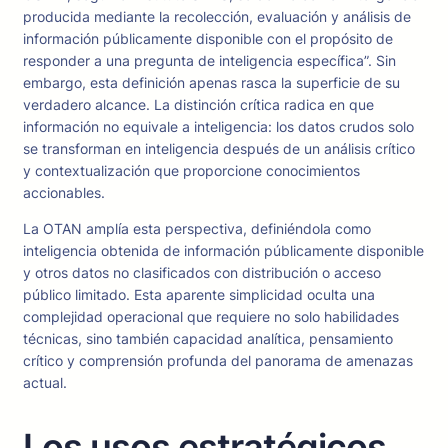
producida mediante la recolección, evaluación y análisis de
información públicamente disponible con el propósito de
responder a una pregunta de inteligencia específica”. Sin
embargo, esta definición apenas rasca la superficie de su
verdadero alcance. La distinción crítica radica en que
información no equivale a inteligencia: los datos crudos solo
se transforman en inteligencia después de un análisis crítico
y contextualización que proporcione conocimientos
accionables.
La OTAN amplía esta perspectiva, definiéndola como
inteligencia obtenida de información públicamente disponible
y otros datos no clasificados con distribución o acceso
público limitado. Esta aparente simplicidad oculta una
complejidad operacional que requiere no solo habilidades
técnicas, sino también capacidad analítica, pensamiento
crítico y comprensión profunda del panorama de amenazas
actual.
Los usos estratégicos