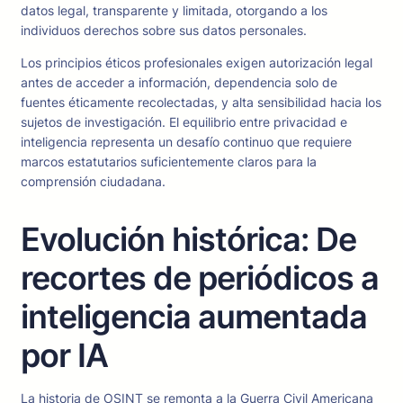
datos legal, transparente y limitada, otorgando a los
individuos derechos sobre sus datos personales.
Los principios éticos profesionales exigen autorización legal
antes de acceder a información, dependencia solo de
fuentes éticamente recolectadas, y alta sensibilidad hacia los
sujetos de investigación. El equilibrio entre privacidad e
inteligencia representa un desafío continuo que requiere
marcos estatutarios suficientemente claros para la
comprensión ciudadana.
Evolución histórica: De
recortes de periódicos a
inteligencia aumentada
por IA
La historia de OSINT se remonta a la Guerra Civil Americana