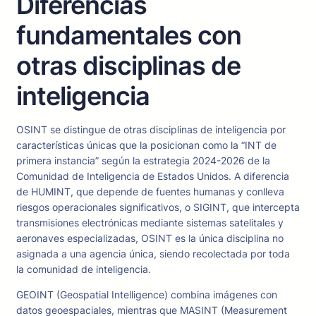
Diferencias
fundamentales con
otras disciplinas de
inteligencia
OSINT se distingue de otras disciplinas de inteligencia por
características únicas que la posicionan como la “INT de
primera instancia” según la estrategia 2024-2026 de la
Comunidad de Inteligencia de Estados Unidos. A diferencia
de HUMINT, que depende de fuentes humanas y conlleva
riesgos operacionales significativos, o SIGINT, que intercepta
transmisiones electrónicas mediante sistemas satelitales y
aeronaves especializadas, OSINT es la única disciplina no
asignada a una agencia única, siendo recolectada por toda
la comunidad de inteligencia.
GEOINT (Geospatial Intelligence) combina imágenes con
datos geoespaciales, mientras que MASINT (Measurement