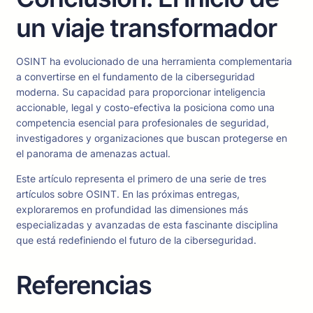
un viaje transformador
OSINT ha evolucionado de una herramienta complementaria
a convertirse en el fundamento de la ciberseguridad
moderna. Su capacidad para proporcionar inteligencia
accionable, legal y costo-efectiva la posiciona como una
competencia esencial para profesionales de seguridad,
investigadores y organizaciones que buscan protegerse en
el panorama de amenazas actual.
Este artículo representa el primero de una serie de tres
artículos sobre OSINT. En las próximas entregas,
exploraremos en profundidad las dimensiones más
especializadas y avanzadas de esta fascinante disciplina
que está redefiniendo el futuro de la ciberseguridad.
Referencias