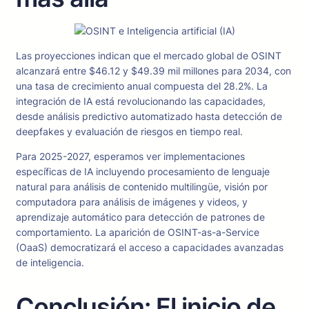
Las proyecciones indican que el mercado global de OSINT
alcanzará entre $46.12 y $49.39 mil millones para 2034, con
una tasa de crecimiento anual compuesta del 28.2%. La
integración de IA está revolucionando las capacidades,
desde análisis predictivo automatizado hasta detección de
deepfakes y evaluación de riesgos en tiempo real.
Para 2025-2027, esperamos ver implementaciones
específicas de IA incluyendo procesamiento de lenguaje
natural para análisis de contenido multilingüe, visión por
computadora para análisis de imágenes y videos, y
aprendizaje automático para detección de patrones de
comportamiento. La aparición de OSINT-as-a-Service
(OaaS) democratizará el acceso a capacidades avanzadas
de inteligencia.
Conclusión: El inicio de