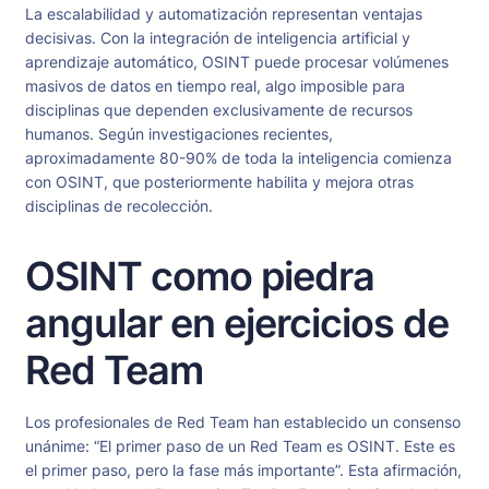
La escalabilidad y automatización representan ventajas
decisivas. Con la integración de inteligencia artificial y
aprendizaje automático, OSINT puede procesar volúmenes
masivos de datos en tiempo real, algo imposible para
disciplinas que dependen exclusivamente de recursos
humanos. Según investigaciones recientes,
aproximadamente 80-90% de toda la inteligencia comienza
con OSINT, que posteriormente habilita y mejora otras
disciplinas de recolección.
OSINT como piedra
angular en ejercicios de
Red Team
Los profesionales de Red Team han establecido un consenso
unánime: “El primer paso de un Red Team es OSINT. Este es
el primer paso, pero la fase más importante”. Esta afirmación,