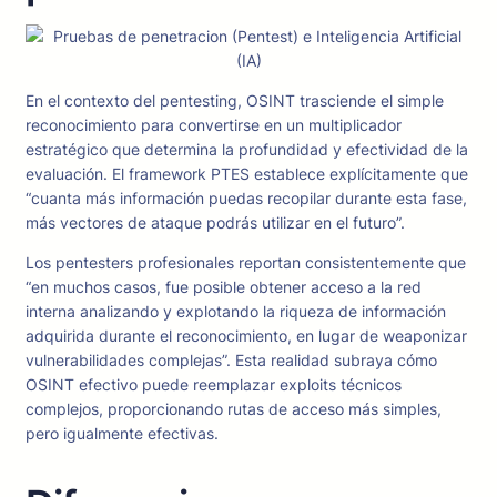
En el contexto del pentesting, OSINT trasciende el simple
reconocimiento para convertirse en un multiplicador
estratégico que determina la profundidad y efectividad de la
evaluación. El framework PTES establece explícitamente que
“cuanta más información puedas recopilar durante esta fase,
más vectores de ataque podrás utilizar en el futuro”.
Los pentesters profesionales reportan consistentemente que
“en muchos casos, fue posible obtener acceso a la red
interna analizando y explotando la riqueza de información
adquirida durante el reconocimiento, en lugar de weaponizar
vulnerabilidades complejas”. Esta realidad subraya cómo
OSINT efectivo puede reemplazar exploits técnicos
complejos, proporcionando rutas de acceso más simples,
pero igualmente efectivas.