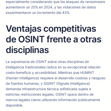
especialmente considerando que los ataques de ransomware
aumentaron un 25% en 2024, y las violaciones de datos
experimentaron un incremento del 43%.
Ventajas competitivas
de OSINT frente a otras
disciplinas
La supremacía de OSINT sobre otras disciplinas de
inteligencia tradicionales radica en su excepcional relación
costo-beneficio y accesibilidad. Mientras que HUMINT
(Human Intelligence) requiere el desarrollo costoso y riesgoso
de fuentes humanas, y SIGINT (Signals Intelligence)
demanda infraestructura técnica sofisticada sujeta a
estrictas restricciones legales, OSINT opera dentro de
marcos legales claros utilizando información públicamente
disponible.