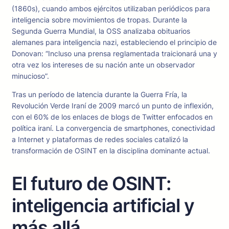
(1860s), cuando ambos ejércitos utilizaban periódicos para
inteligencia sobre movimientos de tropas. Durante la
Segunda Guerra Mundial, la OSS analizaba obituarios
alemanes para inteligencia nazi, estableciendo el principio de
Donovan: “Incluso una prensa reglamentada traicionará una y
otra vez los intereses de su nación ante un observador
minucioso”.
Tras un período de latencia durante la Guerra Fría, la
Revolución Verde Iraní de 2009 marcó un punto de inflexión,
con el 60% de los enlaces de blogs de Twitter enfocados en
política iraní. La convergencia de smartphones, conectividad
a Internet y plataformas de redes sociales catalizó la
transformación de OSINT en la disciplina dominante actual.
El futuro de OSINT:
inteligencia artificial y
más allá